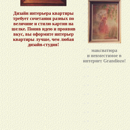
Дизайн интерьера квартиры
требует сочетания разных по
величине и стилю картин на
шелке. Поняв идею и проявив
вкус, вы оформите интерьер
квартиры лучше, чем любая
дизайн-студия!
максиатюра
и невместимое в
интернет Grandiozo!